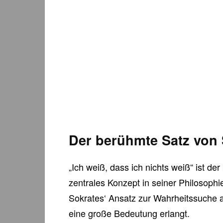
Der berühmte Satz von 
„Ich weiß, dass ich nichts weiß“ ist d
zentrales Konzept in seiner Philosoph
Sokrates‘ Ansatz zur Wahrheitssuche 
eine große Bedeutung erlangt.