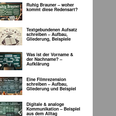
Ruhig Brauner – woher
kommt diese Redensart?
Textgebundenen Aufsatz
schreiben – Aufbau,
Gliederung, Beispiele
Was ist der Vorname &
der Nachname? –
Aufklärung
Eine Filmrezension
schreiben – Aufbau,
Gliederung und Beispiel
Digitale & analoge
Kommunikation – Beispiel
aus dem Alltag