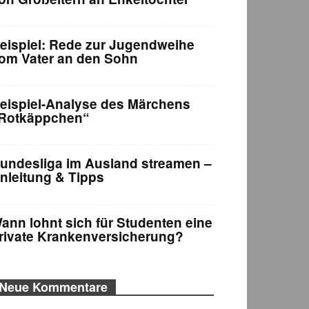
eispiel: Rede zur Jugendweihe
om Vater an den Sohn
eispiel-Analyse des Märchens
Rotkäppchen“
undesliga im Ausland streamen –
nleitung & Tipps
ann lohnt sich für Studenten eine
rivate Krankenversicherung?
Neue Kommentare