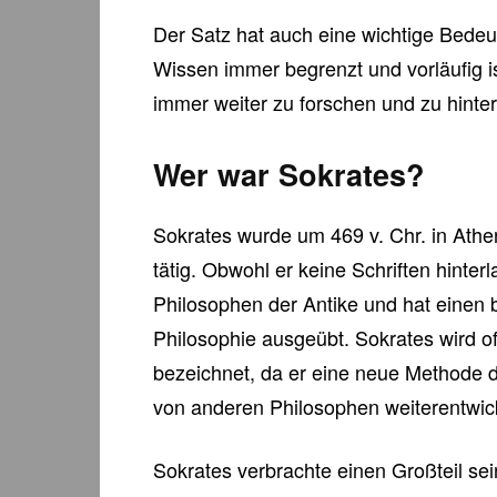
Der Satz hat auch eine wichtige Bedeut
Wissen immer begrenzt und vorläufig is
immer weiter zu forschen und zu hinte
Wer war Sokrates?
Sokrates wurde um 469 v. Chr. in Athe
tätig. Obwohl er keine Schriften hinterl
Philosophen der Antike und hat einen 
Philosophie ausgeübt. Sokrates wird oft
bezeichnet, da er eine neue Methode d
von anderen Philosophen weiterentwic
Sokrates verbrachte einen Großteil se