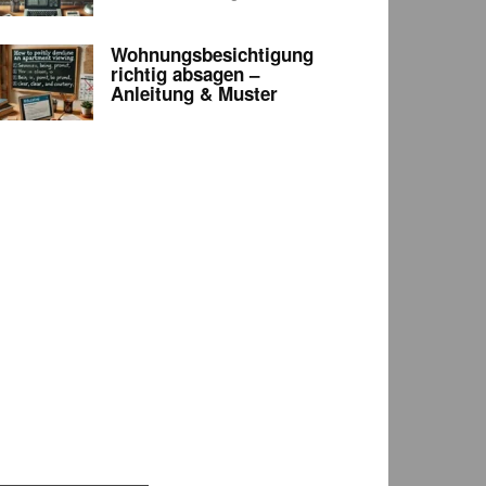
Wohnungsbesichtigung
richtig absagen –
Anleitung & Muster