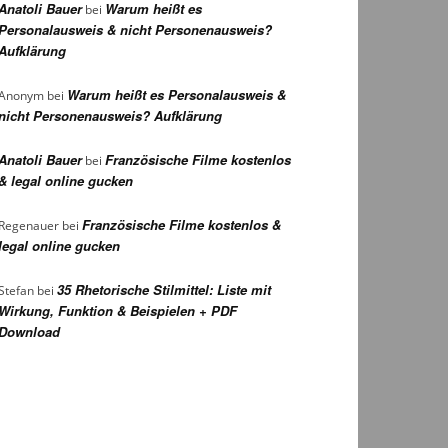
Anatoli Bauer
Warum heißt es
bei
Personalausweis & nicht Personenausweis?
Aufklärung
Warum heißt es Personalausweis &
Anonym
bei
nicht Personenausweis? Aufklärung
Anatoli Bauer
Französische Filme kostenlos
bei
& legal online gucken
Französische Filme kostenlos &
Regenauer
bei
legal online gucken
35 Rhetorische Stilmittel: Liste mit
Stefan
bei
Wirkung, Funktion & Beispielen + PDF
Download