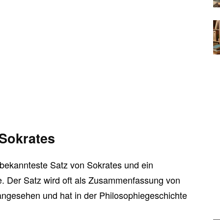
Sokrates
er bekannteste Satz von Sokrates und ein
ie. Der Satz wird oft als Zusammenfassung von
angesehen und hat in der Philosophiegeschichte