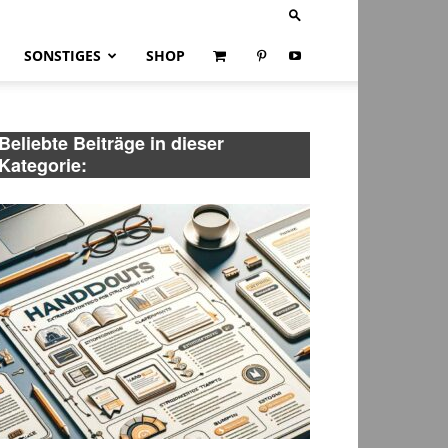
SONSTIGES
SHOP
Beliebte Beiträge in dieser
Kategorie: