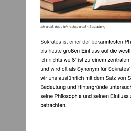
Ich weiß, dass ich nichts weiß - Bedeutung
Sokrates ist einer der bekanntesten Ph
bis heute großen Einfluss auf die west
ich nichts weiß“ ist zu einem zentrale
und wird oft als Synonym für Sokrates
wir uns ausführlich mit dem Satz von 
Bedeutung und Hintergründe untersuch
seine Philosophie und seinen Einfluss 
betrachten.