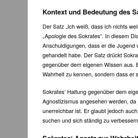
Kontext und Bedeutung des S
Der Satz „Ich weiß, dass ich nichts wei
„Apologie des Sokrates“. In diesem Dia
Anschuldigungen, dass er die Jugend 
gehandelt habe. Der Satz drückt Sokra
gegenüber dem eigenen Wissen aus. Er 
Wahrheit zu kennen, sondern dass er si
Sokrates‘ Haltung gegenüber dem eig
Agnostizismus angesehen werden, da e
unerreichbar ist. Er glaubt jedoch auch
suchen und sich ständig zu verbessern