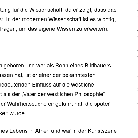
ung für die Wissenschaft, da er zeigt, dass das
t. In der modernen Wissenschaft ist es wichtig,
rfragen, um das eigene Wissen zu erweitern.
n geboren und war als Sohn eines Bildhauers
assen hat, ist er einer der bekanntesten
bedeutenden Einfluss auf die westliche
 als der „Vater der westlichen Philosophie“
er Wahrheitssuche eingeführt hat, die später
kelt wurde.
ines Lebens in Athen und war in der Kunstszene