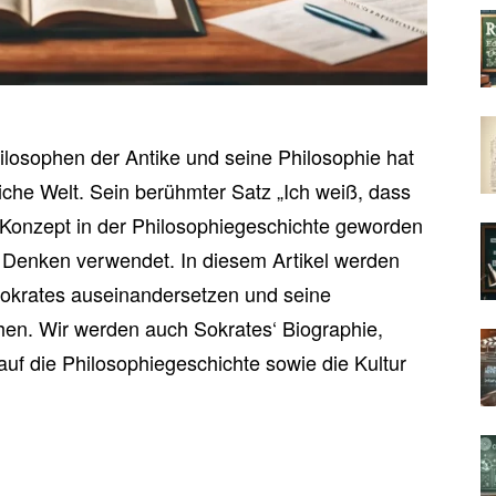
ilosophen der Antike und seine Philosophie hat
liche Welt. Sein berühmter Satz „Ich weiß, dass
n Konzept in der Philosophiegeschichte geworden
‘ Denken verwendet. In diesem Artikel werden
Sokrates auseinandersetzen und seine
en. Wir werden auch Sokrates‘ Biographie,
auf die Philosophiegeschichte sowie die Kultur