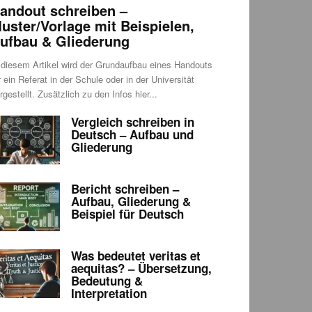
andout schreiben –
uster/Vorlage mit Beispielen,
ufbau & Gliederung
 diesem Artikel wird der Grundaufbau eines Handouts
r ein Referat in der Schule oder in der Universität
rgestellt. Zusätzlich zu den Infos hier...
Vergleich schreiben in
Deutsch – Aufbau und
Gliederung
Bericht schreiben –
Aufbau, Gliederung &
Beispiel für Deutsch
Was bedeutet veritas et
aequitas? – Übersetzung,
Bedeutung &
Interpretation